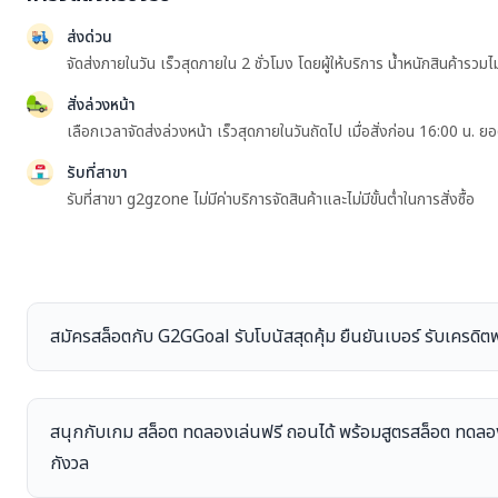
ส่งด่วน
จัดส่งภายในวัน เร็วสุดภายใน 2 ชั่วโมง โดยผู้ให้บริการ น้ำหนักสินค้ารวมไม
สั่งล่วงหน้า
เลือกเวลาจัดส่งล่วงหน้า เร็วสุดภายในวันถัดไป เมื่อสั่งก่อน 16:00 น. ยอด
รับที่สาขา
รับที่สาขา g2gzone ไม่มีค่าบริการจัดสินค้าและไม่มีขั้นต่ำในการสั่งซื้อ
สมัครสล็อตกับ G2GGoal รับโบนัสสุดคุ้ม ยืนยันเบอร์ รับเครดิตฟ
สนุกกับเกม สล็อต ทดลองเล่นฟรี ถอนได้ พร้อมสูตรสล็อต ทดลอง
กังวล