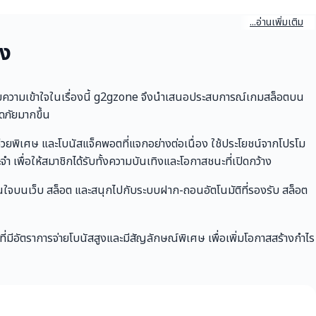
...อ่านเพิ่มเติม
่ง
้วยความเข้าใจในเรื่องนี้ g2gzone จึงนำเสนอประสบการณ์เกมสล็อตบน
ดภัยมากขึ้น
ช่วยพิเศษ และโบนัสแจ็คพอตที่แจกอย่างต่อเนื่อง ใช้ประโยชน์จากโปรโม
 เพื่อให้สมาชิกได้รับทั้งความบันเทิงและโอกาสชนะที่เปิดกว้าง
มั่นใจบนเว็บ สล็อต และสนุกไปกับระบบฝาก-ถอนอัตโนมัติที่รองรับ สล็อต
ีอัตราการจ่ายโบนัสสูงและมีสัญลักษณ์พิเศษ เพื่อเพิ่มโอกาสสร้างกำไร