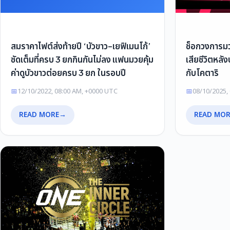
สมราคาไฟต์ส่งท้ายปี ‘บัวขาว-เยฟิเมนโก้’
ช็อกวงการมวย
ซัดเต็มที่ครบ 3 ยกกินกันไม่ลง แฟนมวยคุ้ม
เสียชีวิตหล
ค่าดูบัวขาวต่อยครบ 3 ยก ในรอบปี
กับโคตาริ
📅
12/10/2022, 08:00 AM, +0000 UTC
📅
08/10/2025,
READ MORE
→
READ MOR