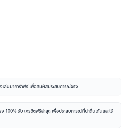
ล่นบาคาร่าฟรี เพื่อสัมผัสประสบการณ์จริง
ง 100% รับ เครดิตฟรีล่าสุด เพื่อประสบการณ์ที่น่าตื่นเต้นและไร้