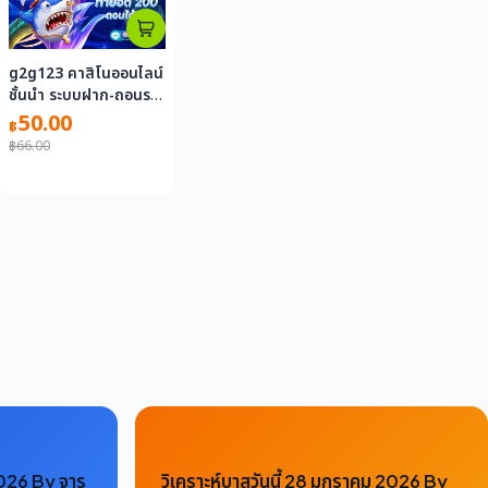
g2g123 คาสิโนออนไลน์
ชั้นนำ ระบบฝาก-ถอนรว
ดเร็ว อันดับ 1 ของไทย
50.00
฿
฿66.00
 2026 By จาร
วิเคราะห์บาสวันนี้ 28 มกราคม 2026 By