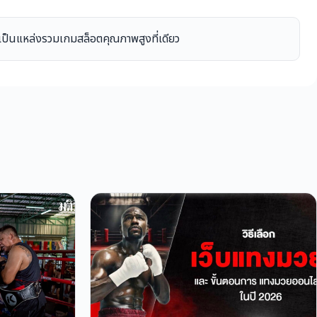
เป็นแหล่งรวมเกมสล็อตคุณภาพสูงที่เดียว