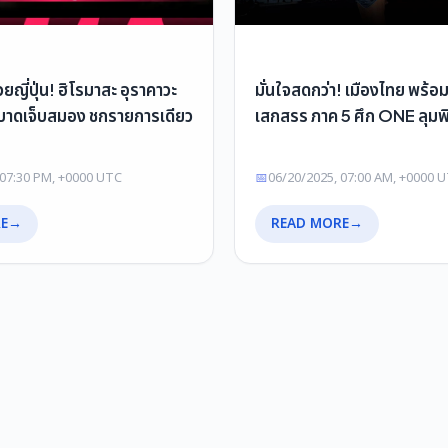
ญี่ปุ่น! ฮิโรมาสะ อุราคาวะ
มั่นใจสดกว่า! เมืองไทย พร้อม
ังบาดเจ็บสมอง ชกรายการเดียว
เสกสรร ภาค 5 ศึก ONE ลุมพิ
 07:30 PM, +0000 UTC
📅
06/20/2025, 07:00 AM, +0000 
E
→
READ MORE
→